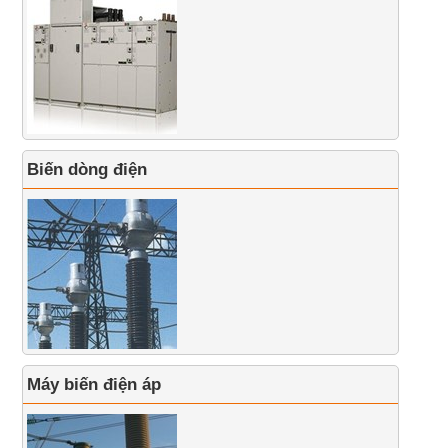
Biến dòng điện
Máy biến điện áp