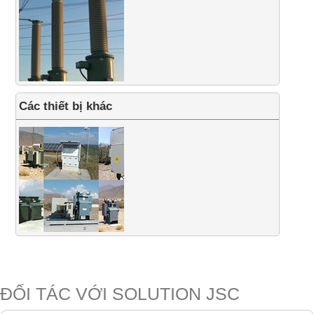
Các thiết bị khác
ĐỐI TÁC VỚI SOLUTION JSC