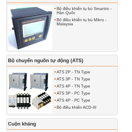
Bộ điều khiển tụ bù Smartric -
Hàn Quốc
Bộ điều khiển tụ bù Mikro -
Malaysia
Bộ chuyển nguồn tự động (ATS)
ATS 2P - TN Type
ATS 3P - TN Type
ATS 4P - TN Type
ATS 3P - PC Type
ATS 4P - PC Type
Bộ điều khiển ACD-III
Cuộn kháng